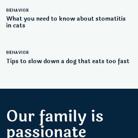
BEHAVIOR
What you need to know about stomatitis
in cats
BEHAVIOR
Tips to slow down a dog that eats too fast
Our family is
passionate