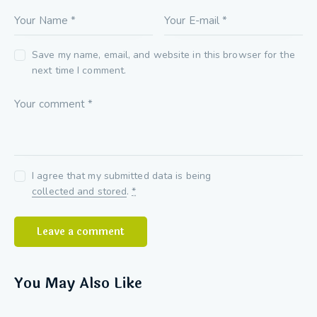
Save my name, email, and website in this browser for the
next time I comment.
I agree that my submitted data is being
collected and stored
.
*
You May Also Like