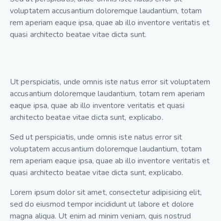
voluptatem accusantium doloremque laudantium, totam
rem aperiam eaque ipsa, quae ab illo inventore veritatis et
quasi architecto beatae vitae dicta sunt.
Ut perspiciatis, unde omnis iste natus error sit voluptatem
accusantium doloremque laudantium, totam rem aperiam
eaque ipsa, quae ab illo inventore veritatis et quasi
architecto beatae vitae dicta sunt, explicabo.
Sed ut perspiciatis, unde omnis iste natus error sit
voluptatem accusantium doloremque laudantium, totam
rem aperiam eaque ipsa, quae ab illo inventore veritatis et
quasi architecto beatae vitae dicta sunt, explicabo.
Lorem ipsum dolor sit amet, consectetur adipisicing elit,
sed do eiusmod tempor incididunt ut labore et dolore
magna aliqua. Ut enim ad minim veniam, quis nostrud