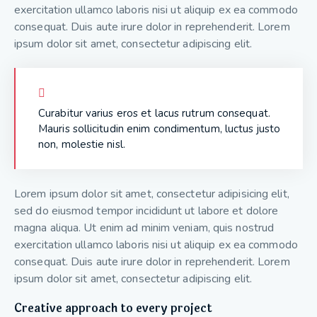
exercitation ullamco laboris nisi ut aliquip ex ea commodo
consequat. Duis aute irure dolor in reprehenderit. Lorem
ipsum dolor sit amet, consectetur adipiscing elit.
Curabitur varius eros et lacus rutrum consequat.
Mauris sollicitudin enim condimentum, luctus justo
non, molestie nisl.
Lorem ipsum dolor sit amet, consectetur adipisicing elit,
sed do eiusmod tempor incididunt ut labore et dolore
magna aliqua. Ut enim ad minim veniam, quis nostrud
exercitation ullamco laboris nisi ut aliquip ex ea commodo
consequat. Duis aute irure dolor in reprehenderit. Lorem
ipsum dolor sit amet, consectetur adipiscing elit.
Creative approach to every project